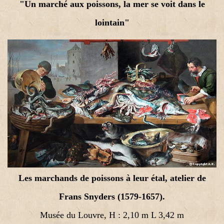
"Un marché aux poissons, la mer se voit dans le
lointain"
Les marchands de poissons à leur étal, atelier de
Frans Snyders (1579-1657).
Musée du Louvre, H : 2,10 m L 3,42 m