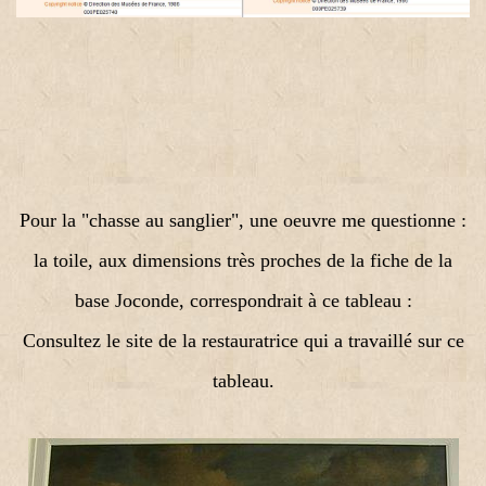
Pour la "chasse au sanglier", une oeuvre me questionne :
la toile, aux dimensions très proches de la fiche de la
base Joconde, correspondrait à ce tableau :
Consultez le site de la restauratrice qui a travaillé sur ce
tableau.