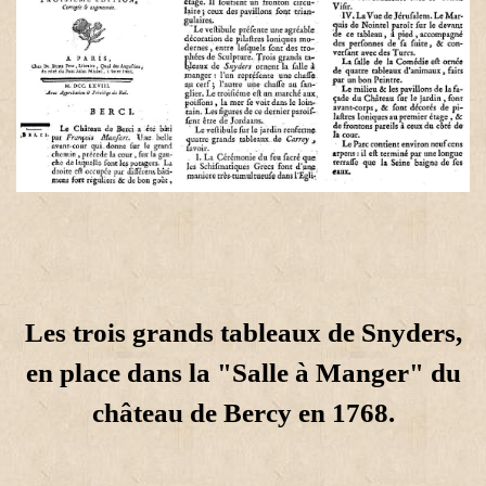
Les trois grands tableaux de Snyders,
en place dans la "Salle à Manger" du
château de Bercy en 1768.