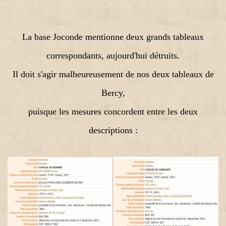
La base Joconde mentionne deux grands tableaux
correspondants, aujourd'hui détruits.
Il doit s'agir malheureusement de nos deux tableaux de
Bercy,
puisque les mesures concordent entre les deux
descriptions :