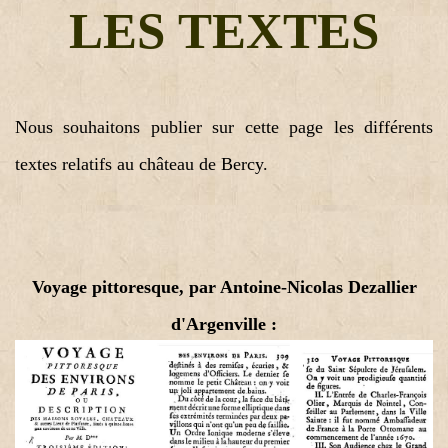
LES TEXTES
Nous souhaitons publier sur cette page les différents
textes relatifs au château de Bercy.
Voyage pittoresque, par Antoine-Nicolas Dezallier
d'Argenville :