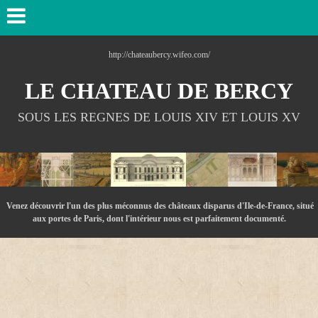
http://chateaubercy.wifeo.com/
LE CHATEAU DE BERCY
SOUS LES REGNES DE LOUIS XIV ET LOUIS XV
Venez découvrir l'un des plus méconnus des châteaux disparus d'Ile-de-France, situé
aux portes de Paris, dont l'intérieur nous est parfaitement documenté.