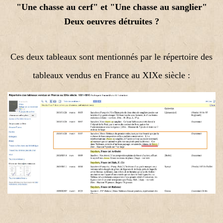
"Une chasse au cerf"
et "Une chasse au sanglier"
Deux oeuvres détruites ?
Ces deux tableaux sont mentionnés par le répertoire des
tableaux vendus en France au XIXe siècle :