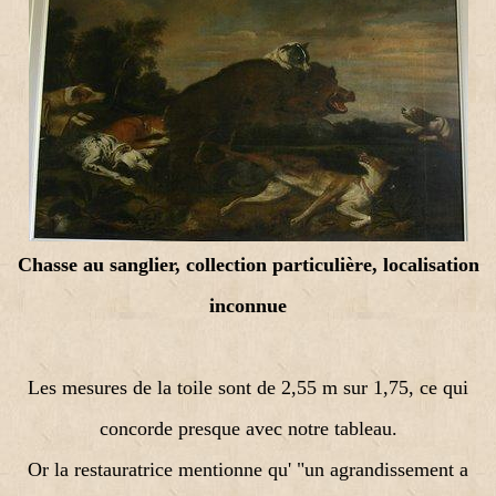
Chasse au sanglier, collection particulière, localisation
inconnue
Les mesures de la toile sont de 2,55 m sur 1,75, ce qui
concorde presque avec notre tableau.
Or la restauratrice mentionne qu' "un agrandissement a