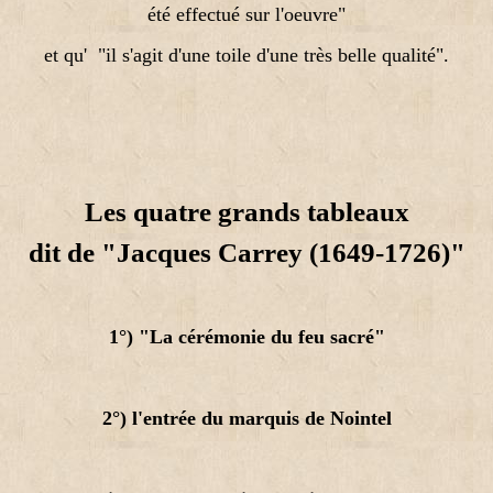
été effectué sur l'oeuvre"
et qu' "il s'agit d'une toile d'une très belle qualité".
Les quatre grands tableaux
dit de "Jacques Carrey (1649-1726)"
1°) "La cérémonie du feu sacré"
2°) l'entrée du marquis de Nointel