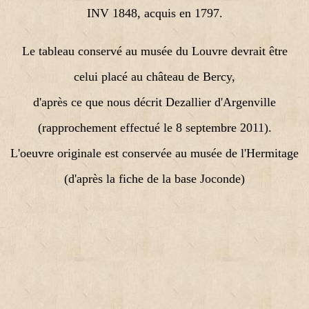
INV 1848, acquis en 1797.
Le tableau conservé au musée du Louvre devrait être
celui placé au château de Bercy,
d'après ce que nous décrit Dezallier d'Argenville
(rapprochement effectué le 8 septembre 2011).
L'oeuvre originale est conservée au musée de l'Hermitage
(d'après la fiche de la base Joconde)