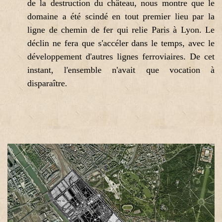
de la destruction du château, nous montre que le
domaine a été scindé en tout premier lieu par la
ligne de chemin de fer qui relie Paris à Lyon. Le
déclin ne fera que s'accéler dans le temps, avec le
développement d'autres lignes ferroviaires. De cet
instant, l'ensemble n'avait que vocation à
disparaître.