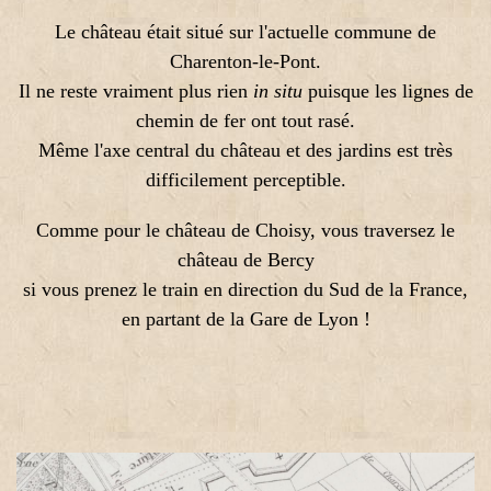
Le château était situé sur l'actuelle commune de
Charenton-le-Pont.
Il ne reste vraiment plus rien
in situ
puisque les lignes de
chemin de fer ont tout rasé.
Même l'axe central du château et des jardins est très
difficilement perceptible.
Comme pour le château de Choisy, vous traversez le
château de Bercy
si vous prenez le train en direction du Sud de la France,
en partant de la Gare de Lyon !