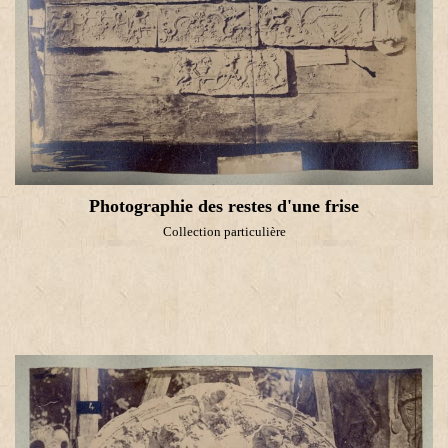
Photographie des restes d'une frise
Collection particulière