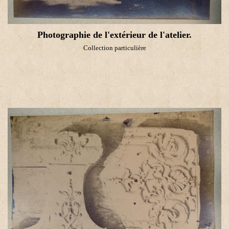
Photographie de l'extérieur de l'atelier.
Collection particulière