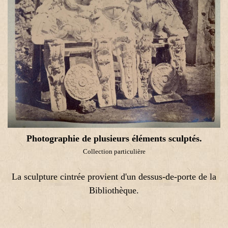
Photographie de plusieurs éléments sculptés.
Collection particulière
La sculpture cintrée provient d'un dessus-de-porte de la
Bibliothèque.