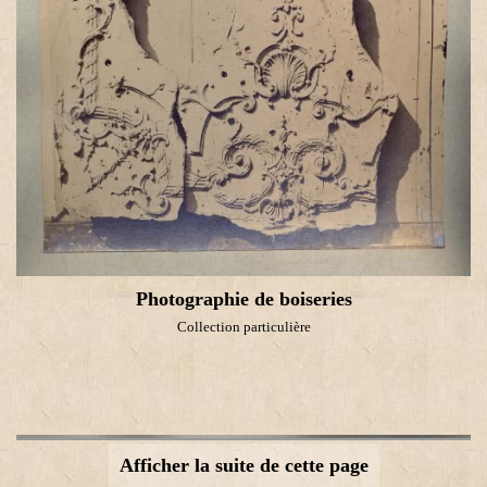
Photographie de boiseries
Collection particulière
Afficher la suite de cette page