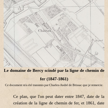
Le domaine de Bercy scindé par la ligne de chemin de
fer (1847-1861)
Ce document m'a été transmis par Charles-André de Brissac que je remercie.
Ce plan, que l'on peut dater entre 1847, date de la
création de la ligne de chemin de fer, et 1861, date