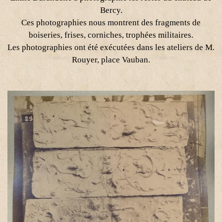
Bercy.
Ces photographies nous montrent des fragments de
boiseries, frises, corniches, trophées militaires.
Les photographies ont été exécutées dans les ateliers de M.
Rouyer, place Vauban.