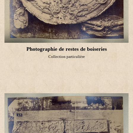
Photographie de restes de boiseries
Collection particulière