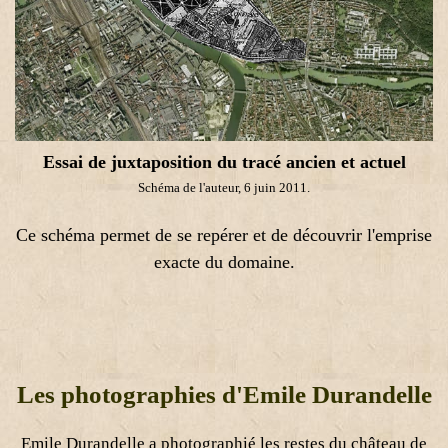
Essai de juxtaposition du tracé ancien et actuel
Schéma de l'auteur, 6 juin 2011.
Ce schéma permet de se repérer et de découvrir l'emprise
exacte du domaine.
Les photographies d'Emile Durandelle
Emile Durandelle a photographié les restes du château de