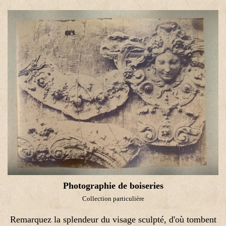
Photographie de boiseries
Collection particulière
Remarquez la splendeur du visage sculpté, d'où tombent