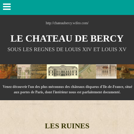
http://chateaubercy.wifeo.com/
LE CHATEAU DE BERCY
SOUS LES REGNES DE LOUIS XIV ET LOUIS XV
Venez découvrir l'un des plus méconnus des châteaux disparus d'Ile-de-France, situé
aux portes de Paris, dont l'intérieur nous est parfaitement documenté.
LES RUINES