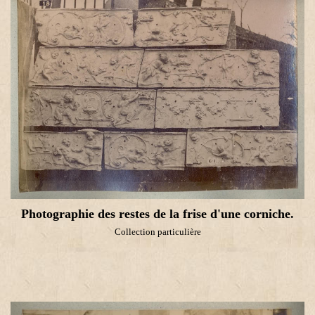
Photographie des restes de la frise
d'une corniche.
Collection particulière