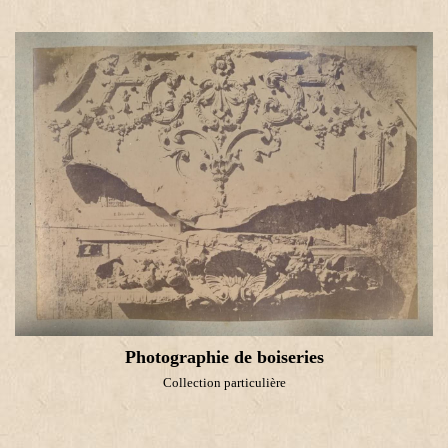
Photographie de boiseries
Collection particulière