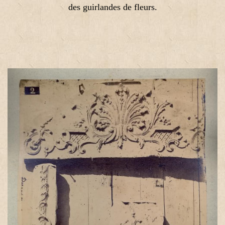
des guirlandes de fleurs.