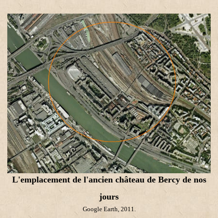
L'emplacement de l'ancien château de Bercy de nos
jours
Google Earth, 2011.