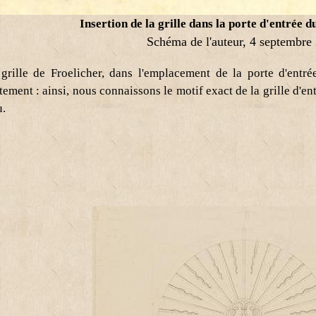
Insertion de la grille dans la porte d'entrée 
Schéma de l'auteur, 4 septembre
 grille de Froelicher, dans l'emplacement de la porte d'entr
ement : ainsi, nous connaissons le motif exact de la grille d'entr
u.