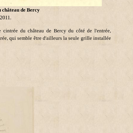
du château de Bercy
 2011.
ée cintrée du château de Bercy du côté de l'entrée,
ée, qui semble être d'ailleurs la seule grille installée