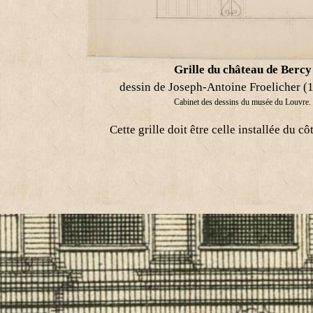
Grille du château de Bercy
dessin de Joseph-Antoine Froelicher 
Cabinet des dessins du musée du Louvre.
Cette grille doit être celle installée du côt