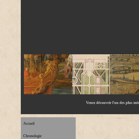
Venez découvrir l'un des plus méc
Accueil
Chronologie