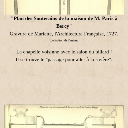
"Plan des Souterains de la maison de M. Paris à
Bercy"
Gravure de Mariette, l'Architecture Française, 1727.
Collection de l'auteur.
La chapelle voisinne avec le salon du billard !
Il se trouve le "passage pour aller à la rivière".