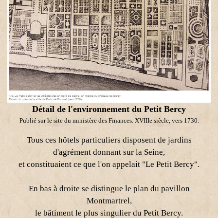
Détail de l'environnement du Petit Bercy
Publié sur le site du ministère des Finances. XVIIIe siècle, vers 1730.
Tous ces hôtels particuliers disposent de jardins
d'agrément donnant sur la Seine,
et constituaient ce que l'on appelait "Le Petit Bercy".
En bas à droite se distingue le plan du pavillon
Montmartrel,
le bâtiment le plus singulier du Petit Bercy.