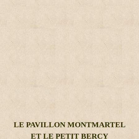
LE PAVILLON MONTMARTEL
ET LE PETIT BERCY