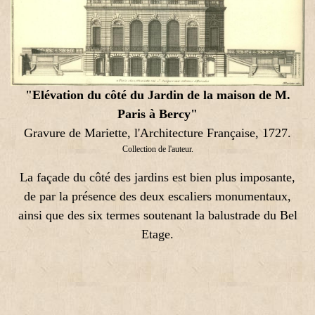
"Elévation du côté du Jardin de la maison de M.
Paris à Bercy"
Gravure de Mariette, l'Architecture Française, 1727.
Collection de l'auteur.
La façade du côté des jardins est bien plus imposante,
de par la présence des deux escaliers monumentaux,
ainsi que des six termes soutenant la balustrade du Bel
Etage.