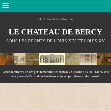
http://chateaubercy.wifeo.com/
LE CHATEAU DE BERCY
SOUS LES REGNES DE LOUIS XIV ET LOUIS XV
Venez découvrir l'un des plus méconnus des châteaux disparus d'Ile-de-France, situé
aux portes de Paris, dont l'intérieur nous est parfaitement documenté.