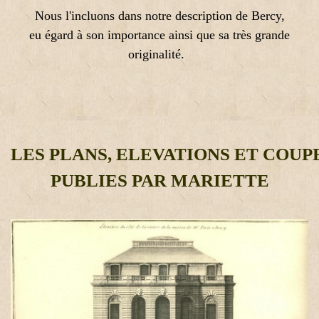
Nous l'incluons dans notre description de Bercy,
eu égard à son importance ainsi que sa très grande
originalité.
LES PLANS, ELEVATIONS ET COUP
PUBLIES PAR MARIETTE