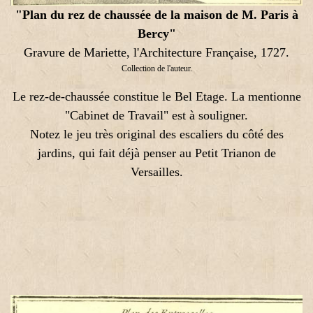
"Plan du rez de chaussée de la maison de M. Paris à
Bercy"
Gravure de Mariette, l'Architecture Française, 1727.
Collection de l'auteur.
Le rez-de-chaussée constitue le Bel Etage. La mentionne
"Cabinet de Travail" est à souligner.
Notez le jeu très original des escaliers du côté des
jardins, qui fait déjà penser au Petit Trianon de
Versailles.