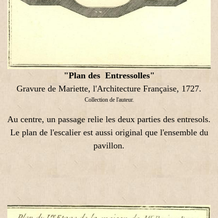
"Plan des Entressolles"
Gravure de Mariette, l'Architecture Française, 1727.
Collection de l'auteur.
Au centre, un passage relie les deux parties des entresols.
Le plan de l'escalier est aussi original que l'ensemble du
pavillon.