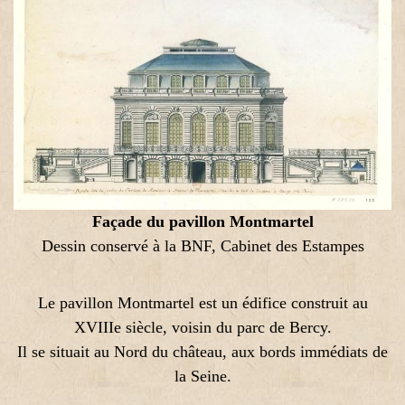
Façade du pavillon Montmartel
Dessin conservé à la BNF, Cabinet des Estampes
Le pavillon Montmartel est un édifice construit au
XVIIIe siècle, voisin du parc de Bercy.
Il se situait au Nord du château, aux bords immédiats de
la Seine.