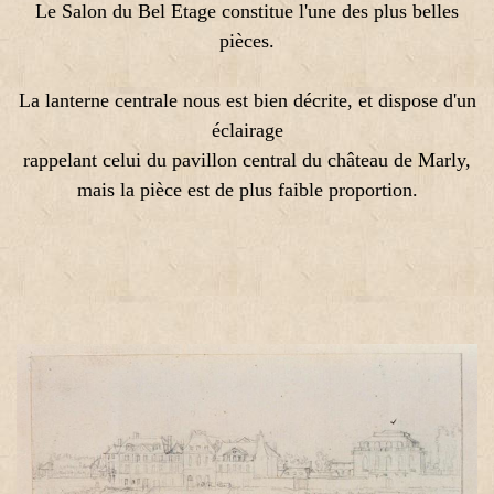
Le Salon du Bel Etage constitue l'une des plus belles
pièces.
La lanterne centrale nous est bien décrite, et dispose d'un
éclairage
rappelant celui du pavillon central du château de Marly,
mais la pièce est de plus faible proportion.