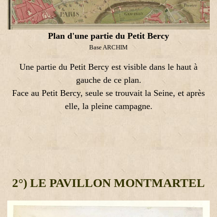
Plan d'une partie du Petit Bercy
Base ARCHIM
Une partie du Petit Bercy est visible dans le haut à
gauche de ce plan.
Face au Petit Bercy, seule se trouvait la Seine, et après
elle, la pleine campagne.
2°) LE PAVILLON MONTMARTEL