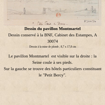
Dessin du pavillon
Montmartel
Dessin conservé à la BNF, Cabinet des Estampes, A
30074
Dessin à la mine de plomb ; 8,7 x 17,8 cm
Le pavillon Montmartel est visible sur la droite : la
Seine coule à ses pieds.
Sur la gauche se trouve des hôtels particuliers constituant
le "Petit Bercy".