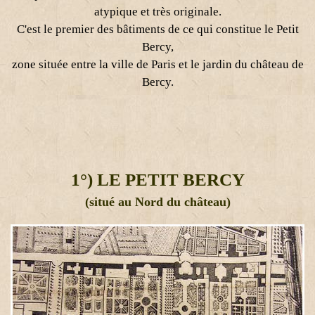
atypique et très originale.
C'est le premier des bâtiments de ce qui constitue le Petit
Bercy,
zone située entre la ville de Paris et le jardin du château de
Bercy.
1°) LE PETIT BERCY
(situé au Nord du château)