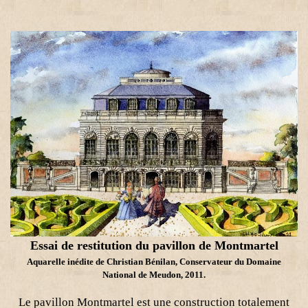
Essai de restitution du pavillon de Montmartel
Aquarelle inédite de Christian Bénilan, Conservateur du Domaine
National de Meudon, 2011.
Le pavillon Montmartel est une construction totalement