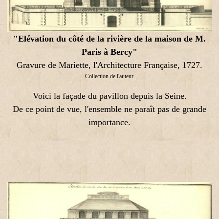
"Elévation du côté de la rivière de la maison de M.
Paris à Bercy"
Gravure de Mariette, l'Architecture Française, 1727.
Collection de l'auteur.
Voici la façade du pavillon depuis la Seine.
De ce point de vue, l'ensemble ne paraît pas de grande
importance.