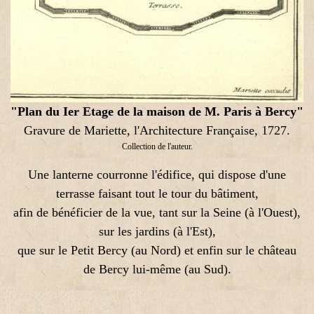
"Plan du Ier Etage de la maison de M. Paris à Bercy"
Gravure de Mariette, l'Architecture Française, 1727.
Collection de l'auteur.
Une lanterne courronne l'édifice, qui dispose d'une
terrasse faisant tout le tour du bâtiment,
afin de bénéficier de la vue, tant sur la Seine (à l'Ouest),
sur les jardins (à l'Est),
que sur le Petit Bercy (au Nord) et enfin sur le château
de Bercy lui-même (au Sud).