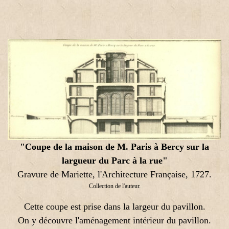
"Coupe de la maison de M. Paris à Bercy sur la
largueur du Parc à la rue"
Gravure de Mariette, l'Architecture Française, 1727.
Collection de l'auteur.
Cette coupe est prise dans la largeur du pavillon.
On y découvre l'aménagement intérieur du pavillon.